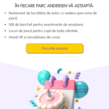
ÎN FIECARE PARC ANDERSEN
VĂ AȘTEAPTĂ:
Restaurant de bucătărie de autor cu vedere spre zona de
joacă.
Săli de banchet pentru evenimente de amploare.
Locuri de joacă pentru copii de toate vârstele.
Arenă VR și simulatoare de curse.
Parcurile noastre