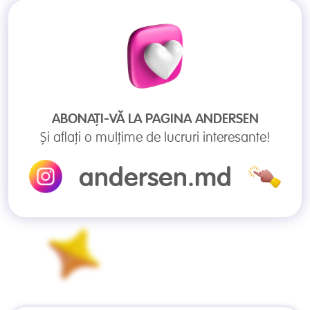
ABONAȚI-VĂ LA PAGINA
ANDERSEN
Și aflați o mulțime de lucruri interesante!
andersen.md