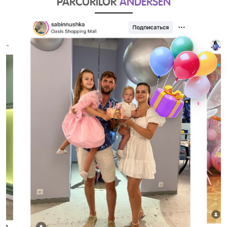
PARCURILOR
ANDERSEN