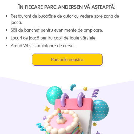
ÎN FIECARE PARC ANDERSEN
VĂ AȘTEAPTĂ:
Restaurant de bucătărie de autor cu vedere spre zona de
joacă.
Săli de banchet pentru evenimente de amploare.
Locuri de joacă pentru copii de toate vârstele.
Arenă VR și simulatoare de curse.
Parcurile noastre