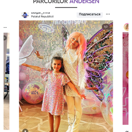
PARCURILOR
ANDERSEN