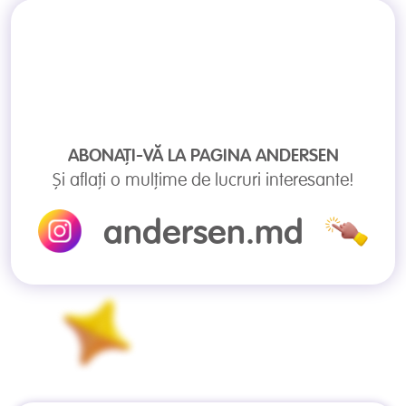
ABONAȚI-VĂ LA PAGINA
ANDERSEN
Și aflați o mulțime de lucruri interesante!
andersen.md