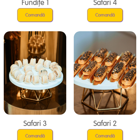
Fundițe 1
Safari 4
Comandă
Comandă
Safari 3
Safari 2
Comandă
Comandă