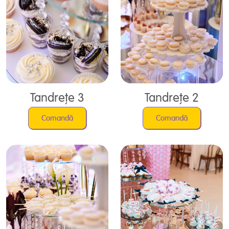
Tandrețe 3
Tandrețe 2
Comandă
Comandă