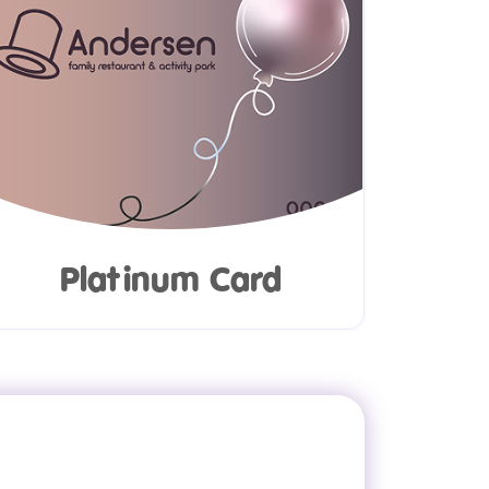
Platinum Card