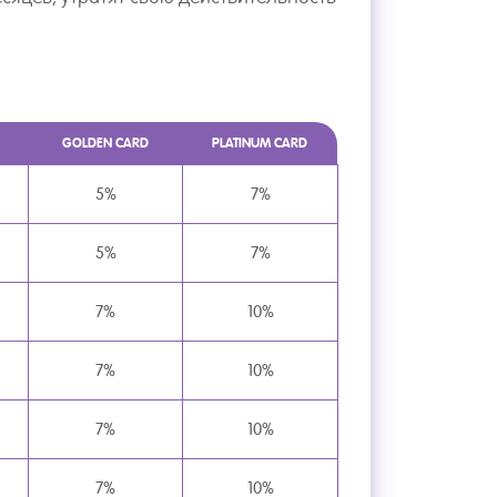
GOLDEN CARD
PLATINUM CARD
5%
7%
5%
7%
7%
10%
7%
10%
7%
10%
7%
10%