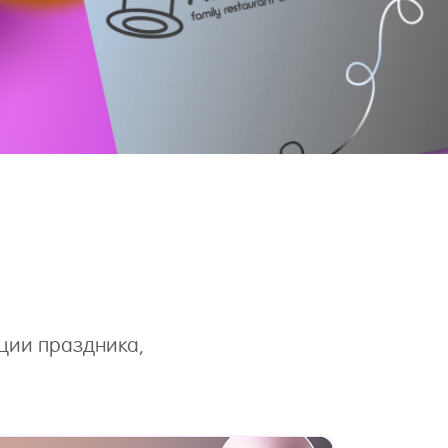
ции праздника,