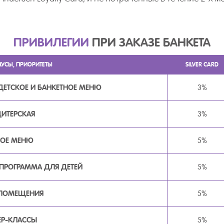
ПРИВИЛЕГИИ
ПРИ ЗАКАЗЕ БАНКЕТА
НУСЫ, ПРИОРИТЕТЫ
SILVER CARD
ДЕТСКОЕ И БАНКЕТНОЕ МЕНЮ
3%
ИТЕРСКАЯ
3%
НОЕ МЕНЮ
5%
 ПРОГРАММА ДЛЯ ДЕТЕЙ
5%
 ПОМЕЩЕНИЯ
5%
ЕР-КЛАССЫ
5%