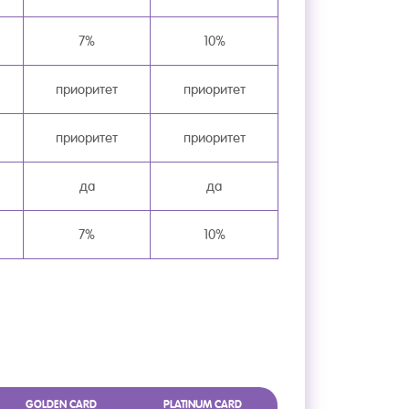
7%
10%
приоритет
приоритет
приоритет
приоритет
да
да
7%
10%
GOLDEN CARD
PLATINUM CARD