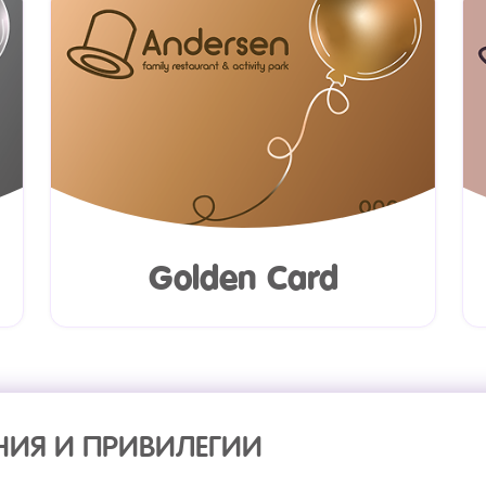
Golden Card
ИЯ И ПРИВИЛЕГИИ