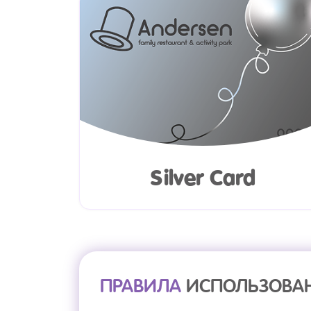
Silver Card
ПРАВИЛА
ИСПОЛЬЗОВАН