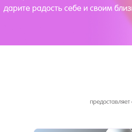
дарите радость себе и своим близ
предоставляет