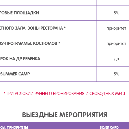
ГРОВЫЕ ПЛОЩАДКИ
5%
ТНОГО ЗАЛА, ЗОНЫ РЕСТОРАНА *
приоритет
ОУ-ПРОГРАММЫ, КОСТЮМОВ *
приоритет
ОК НА ДР РЕБЕНКА
да
 SUMMER CAMP
5%
*ПРИ УСЛОВИИ РАННЕГО БРОНИРОВАНИЯ И СВОБОДНЫХ МЕСТ
ВЫЕЗДНЫЕ МЕРОПРИЯТИЯ
СЫ, ПРИОРИТЕТЫ
SILVER CARD