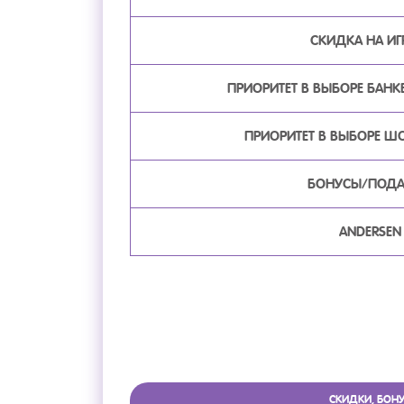
СКИДКА НА И
ПРИОРИТЕТ В ВЫБОРЕ БАНКЕ
ПРИОРИТЕТ В ВЫБОРЕ Ш
БОНУСЫ/ПОДАР
ANDERSEN
СКИДКИ, БОНУ