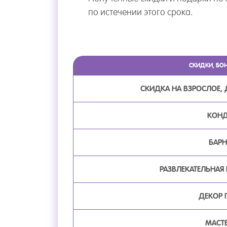
по истечении этого срока.
СКИДКИ, БО
СКИДКА НА ВЗРОСЛОЕ, 
КОНД
БАР
РАЗВЛЕКАТЕЛЬНАЯ
ДЕКОР
МАСТ