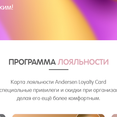
ким!
ПРОГРАММА
ЛОЯЛЬНОСТИ
Карта лояльности Andersen Loyalty Card
 специальные привилеги и скидки при организа
делая его ещё более комфортным.