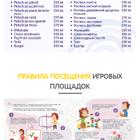
ПРАВИЛА ПОСЕЩЕНИЯ
ИГРОВЫХ
ПЛОЩАДОК