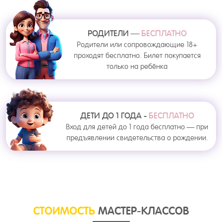
РОДИТЕЛИ —
БЕСПЛАТНО
Родители или сопровождающие 18+
проходят бесплатно. Билет покупается
только на ребёнка
ДЕТИ ДО 1 ГОДА -
БЕСПЛАТНО
Вход для детей до 1 года бесплатно — при
предъявлении свидетельства о рождении.
СТОИМОСТЬ
МАСТЕР-КЛАССОВ