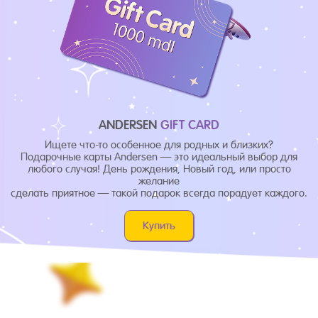
ANDERSEN
GIFT CARD
Ищете что-то особенное для родных и близких?
Подарочные карты Andersen — это идеальный выбор для
любого случая! День рождения, Новый год, или просто
желание
сделать приятное — такой подарок всегда порадует каждого.
Купить