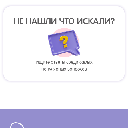
НЕ НАШЛИ ЧТО ИСКАЛИ?
Ищите ответы среди самых
популярных вопросов