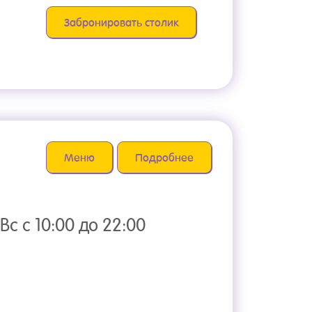
Забронировать столик
Меню
Подробнее
Вс с 10:00 до 22:00