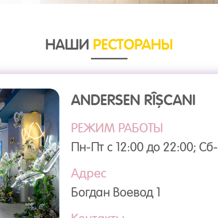
НАШИ
РЕСТОРАНЫ
ANDERSEN RÎȘCANI
РЕЖИМ РАБОТЫ
Пн-Пт с 12:00 до 22:00; Сб-
Адрес
Богдан Воевод 1