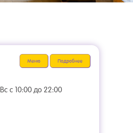
Меню
Подробнее
Вс с 10:00 до 22:00