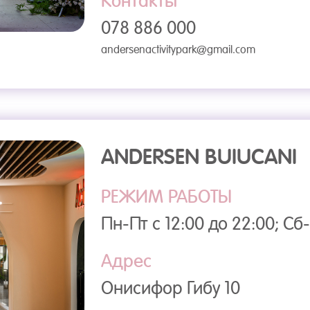
Контакты
078 886 000
andersenactivitypark@gmail.com
ANDERSEN BUIUCANI
РЕЖИМ РАБОТЫ
Пн-Пт с 12:00 до 22:00; Сб-
Адрес
Онисифор Гибу 10