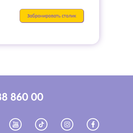
Забронировать столик
88 860 00